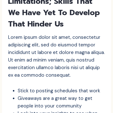
Limitations; Skills That
We Have Yet To Develop
That Hinder Us
Lorem ipsum dolor sit amet, consectetur
adipiscing elit, sed do eiusmod tempor
incididunt ut labore et dolore magna aliqua.
Ut enim ad minim veniam, quis nostrud
exercitation ullamco laboris nisi ut aliquip
ex ea commodo consequat.
Stick to posting schedules that work
Giveaways are a great way to get
people into your community