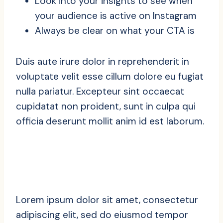
Look into your insights to see when
your audience is active on Instagram
Always be clear on what your CTA is
Duis aute irure dolor in reprehenderit in
voluptate velit esse cillum dolore eu fugiat
nulla pariatur. Excepteur sint occaecat
cupidatat non proident, sunt in culpa qui
officia deserunt mollit anim id est laborum.
Lorem ipsum dolor sit amet, consectetur
adipiscing elit, sed do eiusmod tempor