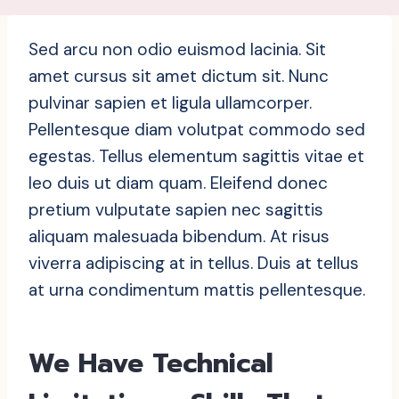
Sed arcu non odio euismod lacinia. Sit
amet cursus sit amet dictum sit. Nunc
pulvinar sapien et ligula ullamcorper.
Pellentesque diam volutpat commodo sed
egestas. Tellus elementum sagittis vitae et
leo duis ut diam quam. Eleifend donec
pretium vulputate sapien nec sagittis
aliquam malesuada bibendum. At risus
viverra adipiscing at in tellus. Duis at tellus
at urna condimentum mattis pellentesque.
We Have Technical