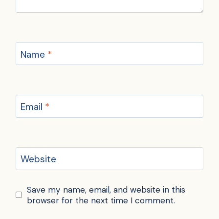
Name
*
Email
*
Website
Save my name, email, and website in this
browser for the next time I comment.