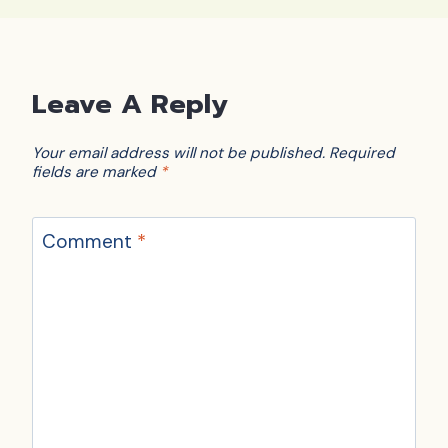
Leave A Reply
Your email address will not be published.
Required
fields are marked
*
Comment
*