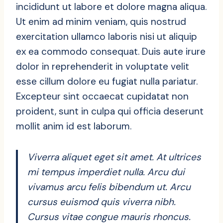
incididunt ut labore et dolore magna aliqua.
Ut enim ad minim veniam, quis nostrud
exercitation ullamco laboris nisi ut aliquip
ex ea commodo consequat. Duis aute irure
dolor in reprehenderit in voluptate velit
esse cillum dolore eu fugiat nulla pariatur.
Excepteur sint occaecat cupidatat non
proident, sunt in culpa qui officia deserunt
mollit anim id est laborum.
Viverra aliquet eget sit amet. At ultrices
mi tempus imperdiet nulla. Arcu dui
vivamus arcu felis bibendum ut. Arcu
cursus euismod quis viverra nibh.
Cursus vitae congue mauris rhoncus.