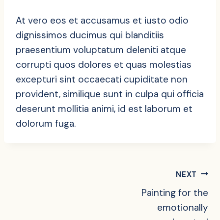
At vero eos et accusamus et iusto odio
dignissimos ducimus qui blanditiis
praesentium voluptatum deleniti atque
corrupti quos dolores et quas molestias
excepturi sint occaecati cupiditate non
provident, similique sunt in culpa qui officia
deserunt mollitia animi, id est laborum et
dolorum fuga.
Post
NEXT
Painting for the
Navigation
emotionally