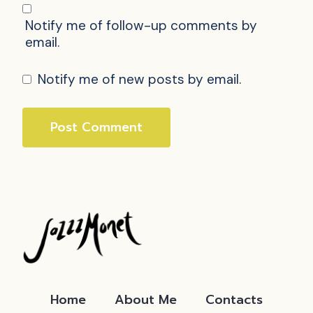
Notify me of follow-up comments by
email.
Notify me of new posts by email.
Home
About Me
Contacts