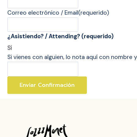
Correo electrónico / Email
(requerido)
¿Asistiendo? / Attending?
(requerido)
Sí
Si vienes con alguien, lo nota aquí con nombre y
Enviar Confirmación