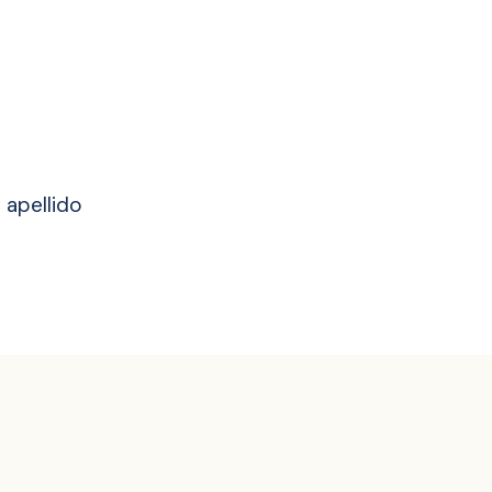
 apellido