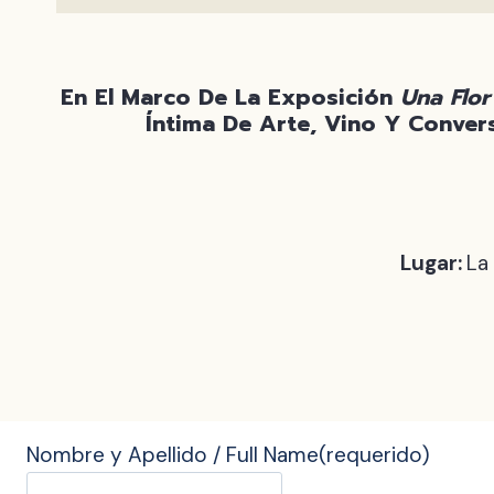
En El Marco De La Exposición
Una Flor
Íntima De Arte, Vino Y Conver
Lugar:
La
Nombre y Apellido / Full Name
(requerido)