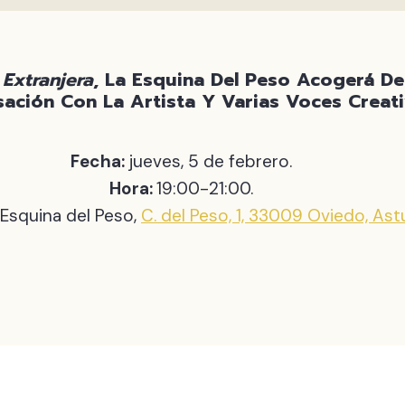
 Extranjera
, La Esquina Del Peso Acogerá De
sación Con La Artista Y Varias Voces Creat
Fecha:
jueves, 5 de febrero.
Hora:
19:00-21:00.
 Esquina del Peso,
C. del Peso, 1, 33009 Oviedo, Ast