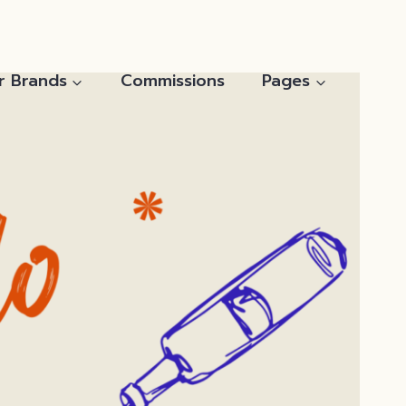
r Brands
Commissions
Pages